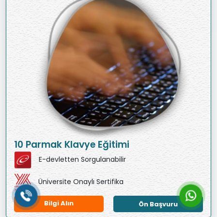
10 Parmak Klavye Eğitimi
E-devletten Sorgulanabilir
Üniversite Onaylı Sertifika
Bilgi Alın
Ön Başvuru