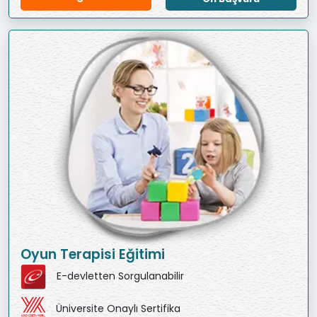
Oyun Terapisi Eğitimi
E-devletten Sorgulanabilir
Üniversite Onaylı Sertifika