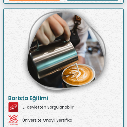
Barista Eğitimi
E-devletten Sorgulanabilir
Üniversite Onaylı Sertifika