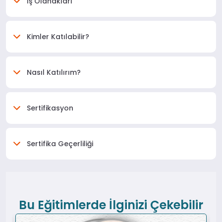
İş Olanakları
Kimler Katılabilir?
Nasıl Katılırım?
Sertifikasyon
Sertifika Geçerliliği
Bu Eğitimlerde İlginizi Çekebilir