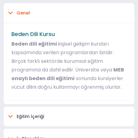
Genel
Beden Dili Kursu
Beden dili eğitimi
kişisel gelişim kursları
kapsamında verilen programlardan biridir.
Birçok farklı sektörde kurumsal eğitim
programına da dahil edilir.
Üniversite veya
MEB
onaylı beden dili eğitimi
sonunda kursiyerler
vücut dilini doğru kullanmayı öğrenmiş olurlar.
Eğitim İçeriği