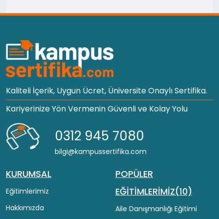
Kaliteli İçerik, Uygun Ücret, Üniversite Onaylı Sertifika.
Kariyerinize Yön Vermenin Güvenli ve Kolay Yolu
0312 945 7080
bilgi@kampussertifika.com
KURUMSAL
POPÜLER
EĞİTİMLERİMİZ(10)
Eğitimlerimiz
Hakkımızda
Aile Danışmanlığı Eğitimi