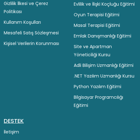
Gizlilik İlkesi ve Çerez
Evlilik ve İlişki Koçluğu Eğitimi
Politikası
Oyun Terapisi Eğitimi
Kullanım Koşulları
Masal Terapisi Eğitimi
Mesafeli Satış Sözleşmesi
Emlak Danışmanlığı Eğitimi
Kişisel Verilerin Korunması
Site ve Apartman
Yöneticiliği Kursu
Adli Bilişim Uzmanlığı Eğitimi
.NET Yazılım Uzmanlığı Kursu
Python Yazılım Eğitimi
Bilgisayar Programcılığı
Eğitimi
DESTEK
İletişim