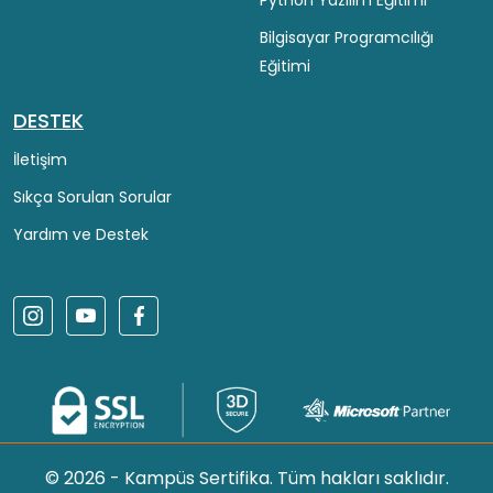
Bilgisayar Programcılığı
Eğitimi
DESTEK
İletişim
Sıkça Sorulan Sorular
Yardım ve Destek
© 2026 - Kampüs Sertifika. Tüm hakları saklıdır.