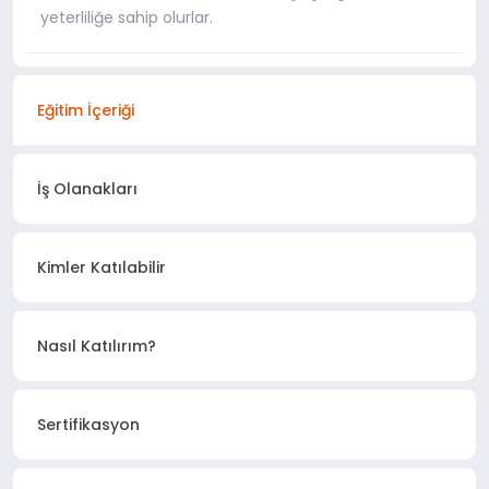
yeterliliğe sahip olurlar.
Eğitim İçeriği
İş Olanakları
Kimler Katılabilir
Nasıl Katılırım?
Sertifikasyon