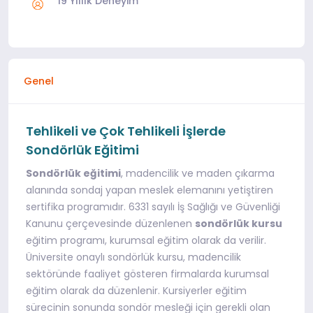
19 Yıllık Deneyim
Genel
Tehlikeli ve Çok Tehlikeli İşlerde
Sondörlük Eğitimi
Sondörlük eğitimi
, madencilik ve maden çıkarma
alanında sondaj yapan meslek elemanını yetiştiren
sertifika programıdır. 6331 sayılı İş Sağlığı ve Güvenliği
Kanunu çerçevesinde düzenlenen
sondörlük kursu
eğitim programı, kurumsal eğitim olarak da verilir.
Üniversite onaylı sondörlük kursu, madencilik
sektöründe faaliyet gösteren firmalarda kurumsal
eğitim olarak da düzenlenir. Kursiyerler eğitim
sürecinin sonunda sondör mesleği için gerekli olan