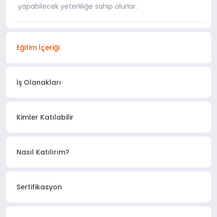
yapabilecek yeterliliğe sahip olurlar.
Eğitim İçeriği
İş Olanakları
Kimler Katılabilir
Nasıl Katılırım?
Sertifikasyon