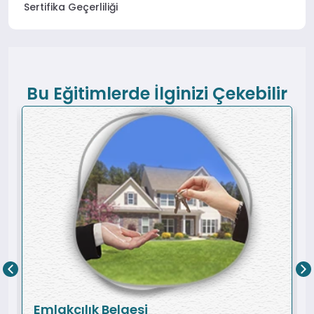
Sertifika Geçerliliği
Bu Eğitimlerde İlginizi Çekebilir
Emlakçılık Belgesi