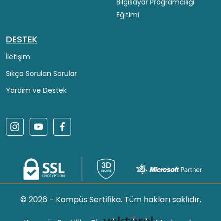
Bilgisayar Programcılığı
Eğitimi
DESTEK
İletişim
Sıkça Sorulan Sorular
Yardım ve Destek
© 2026 - Kampüs Sertifika. Tüm hakları saklıdır.