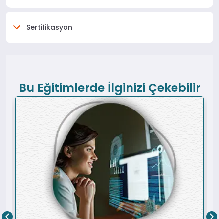
Sertifikasyon
Bu Eğitimlerde İlginizi Çekebilir