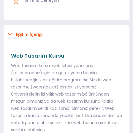
19 Yıllık Deneyim
Eğitim İçeriği
Web Tasarım Kursu
Web tasarım kursu; web sitesi yapmanız
(tasarlamanız) için ne gerekiyorsa hepsini
bulabileceğiniz bir eğitim programıdır. Siz de web
tasarımcı(webmaster) olmak istiyorsanız
üniversitelerin iki yıllık web tasarım bölümünden
mezun olmanız ya da web tasarım kursuna katılıp
web tasarım sertifikası sahibi olmanız gerekir. Web
tasarım kursu sonunda yapılan sertifika sınavından da
yeterli puan alabilirseniz sizde web tasarım sertifikası
sahibi olabilirsiniz.