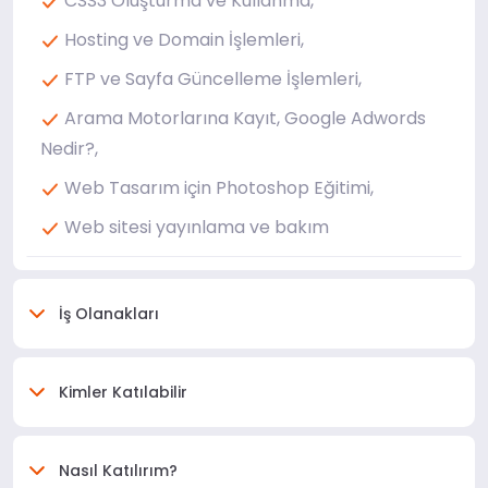
CSS3 Oluşturma ve Kullanma,
Hosting ve Domain İşlemleri,
FTP ve Sayfa Güncelleme İşlemleri,
Arama Motorlarına Kayıt, Google Adwords
Nedir?,
Web Tasarım için Photoshop Eğitimi,
Web sitesi yayınlama ve bakım
İş Olanakları
Kimler Katılabilir
Nasıl Katılırım?