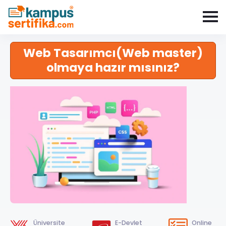
Web Tasarımcı(Web master)
olmaya hazır mısınız?
Üniversite
E-Devlet
Online