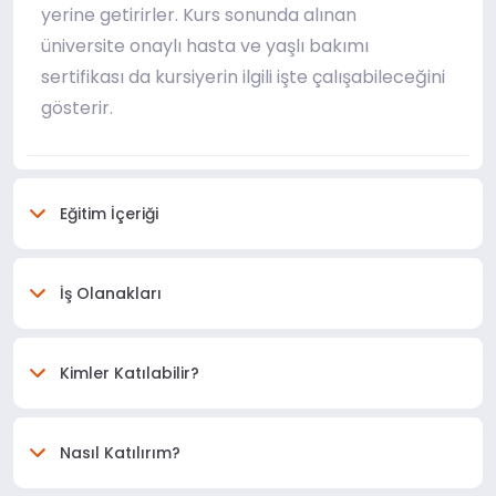
yerine getirirler. Kurs sonunda alınan
üniversite onaylı hasta ve yaşlı bakımı
sertifikası da kursiyerin ilgili işte çalışabileceğini
gösterir.
Eğitim İçeriği
İş Olanakları
Kimler Katılabilir?
Nasıl Katılırım?