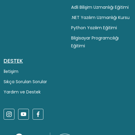
Adli Bilişim Uzmanlığı Eğitimi
.NET Yazılım Uzmanlığı Kursu
Python Yazılım Eğitimi
Bilgisayar Programcılığı
Eğitimi
DESTEK
İletişim
Sıkça Sorulan Sorular
Yardım ve Destek