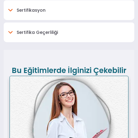
Sertifikasyon
Sertifika Geçerliliği
Bu Eğitimlerde İlginizi Çekebilir