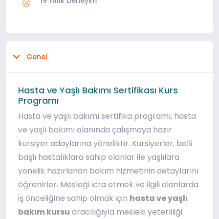
19 Yıllık Deneyim
Genel
Hasta ve Yaşlı Bakımı Sertifikası Kurs
Programı
Hasta ve yaşlı bakımı sertifika programı, hasta
ve yaşlı bakımı alanında çalışmaya hazır
kursiyer adaylarına yöneliktir. Kursiyerler, belli
başlı hastalıklara sahip olanlar ile yaşlılara
yönelik hazırlanan bakım hizmetinin detaylarını
öğrenirler. Mesleği icra etmek ve ilgili alanlarda
iş önceliğine sahip olmak için
hasta ve yaşlı
bakım kursu
aracılığıyla mesleki yeterliliği