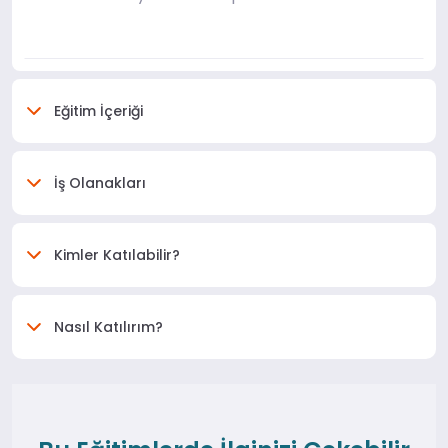
Eğitim İçeriği
İş Olanakları
Kimler Katılabilir?
Nasıl Katılırım?