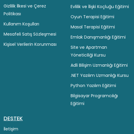
Gizlilik İlkesi ve Çerez
Evlilik ve İlişki Koçluğu Eğitimi
Politikası
Oyun Terapisi Eğitimi
Kullanım Koşulları
Masal Terapisi Eğitimi
Mesafeli Satış Sözleşmesi
Emlak Danışmanlığı Eğitimi
Kişisel Verilerin Korunması
Site ve Apartman
Yöneticiliği Kursu
Adli Bilişim Uzmanlığı Eğitimi
.NET Yazılım Uzmanlığı Kursu
Python Yazılım Eğitimi
Bilgisayar Programcılığı
Eğitimi
DESTEK
İletişim