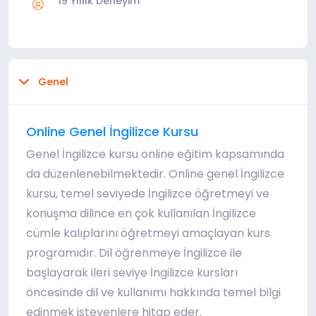
19 Yıllık Deneyim
Genel
Online Genel İngilizce Kursu
Genel İngilizce kursu online eğitim kapsamında
da düzenlenebilmektedir. Online genel İngilizce
kursu, temel seviyede İngilizce öğretmeyi ve
konuşma dilince en çok kullanılan İngilizce
cümle kalıplarını öğretmeyi amaçlayan kurs
programıdır. Dil öğrenmeye İngilizce ile
başlayarak ileri seviye İngilizce kursları
öncesinde dil ve kullanımı hakkında temel bilgi
edinmek isteyenlere hitap eder.