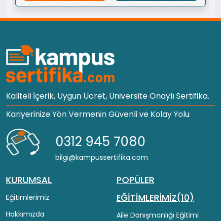
Kaliteli İçerik, Uygun Ücret, Üniversite Onaylı Sertifika.
Kariyerinize Yön Vermenin Güvenli ve Kolay Yolu
0312 945 7080
bilgi@kampussertifika.com
KURUMSAL
POPÜLER
EĞİTİMLERİMİZ(10)
Eğitimlerimiz
Hakkımızda
Aile Danışmanlığı Eğitimi