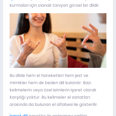
kurmaları için olanak tanıyan görsel bir dildir.
Bu dilde hem el hareketleri hem jest ve
mimikler hem de beden dili kulanılır. Bazı
kelimelerin veya özel isimlerin işaret olarak
karşılığı yoktur. Bu kelimeler el sanatları
arasında da bulunan el alfabesi ile gösterilir.
işaretler ile anlaşmayı sağlar.
İşaret dili