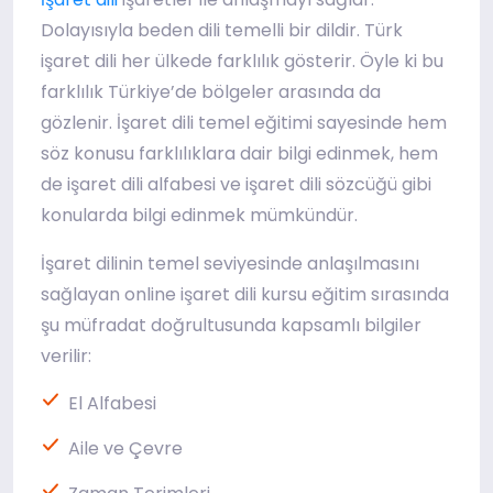
Dolayısıyla beden dili temelli bir dildir. Türk
işaret dili her ülkede farklılık gösterir. Öyle ki bu
farklılık Türkiye’de bölgeler arasında da
gözlenir. İşaret dili temel eğitimi sayesinde hem
söz konusu farklılıklara dair bilgi edinmek, hem
de işaret dili alfabesi ve işaret dili sözcüğü gibi
konularda bilgi edinmek mümkündür.
İşaret dilinin temel seviyesinde anlaşılmasını
sağlayan online işaret dili kursu eğitim sırasında
şu müfradat doğrultusunda kapsamlı bilgiler
verilir:
El Alfabesi
Aile ve Çevre