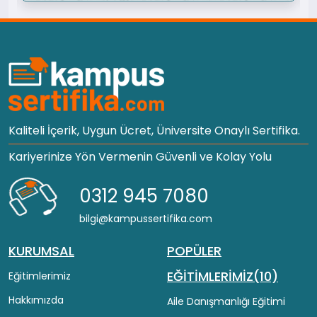
Kaliteli İçerik, Uygun Ücret, Üniversite Onaylı Sertifika.
Kariyerinize Yön Vermenin Güvenli ve Kolay Yolu
0312 945 7080
bilgi@kampussertifika.com
KURUMSAL
POPÜLER
EĞİTİMLERİMİZ(10)
Eğitimlerimiz
Hakkımızda
Aile Danışmanlığı Eğitimi