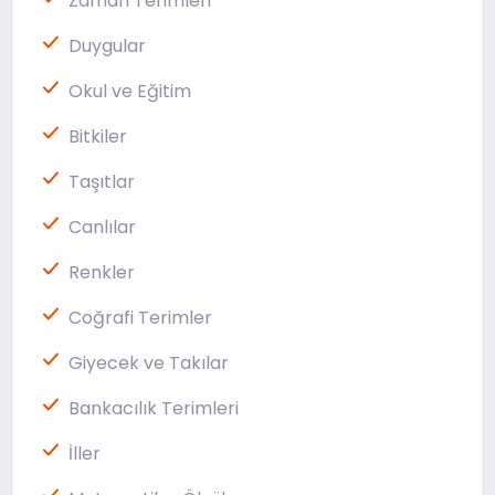
Zaman Terimleri
Duygular
Okul ve Eğitim
Bitkiler
Taşıtlar
Canlılar
Renkler
Coğrafi Terimler
Giyecek ve Takılar
Bankacılık Terimleri
İller