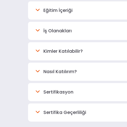
Eğitim İçeriği
İş Olanakları
Kimler Katılabilir?
Nasıl Katılırım?
Sertifikasyon
Sertifika Geçerliliği