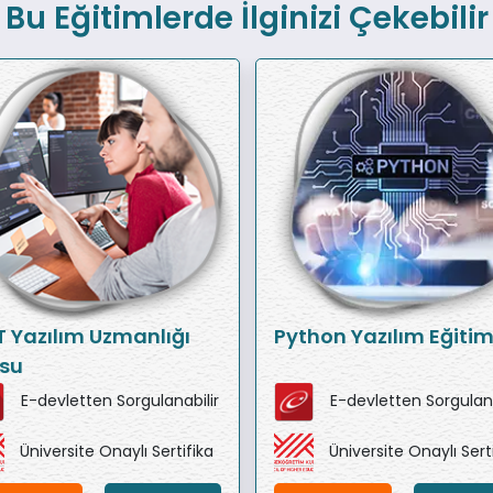
Bu Eğitimlerde İlginizi Çekebilir
T Yazılım Uzmanlığı
Python Yazılım Eğitim
su
E-devletten Sorgulanabilir
E-devletten Sorgulana
Üniversite Onaylı Sertifika
Üniversite Onaylı Sert