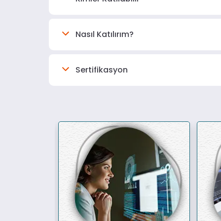
Nasıl Katılırım?
Sertifikasyon