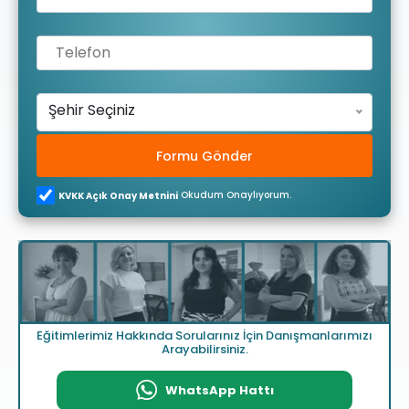
Şehir Seçiniz
Formu Gönder
Okudum Onaylıyorum.
KVKK Açık Onay Metnini
Eğitimlerimiz Hakkında Sorularınız İçin Danışmanlarımızı
Arayabilirsiniz.
WhatsApp Hattı