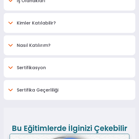
İş Olanakları
Kimler Katılabilir?
Nasıl Katılırım?
Sertifikasyon
Sertifika Geçerliliği
Bu Eğitimlerde İlginizi Çekebilir