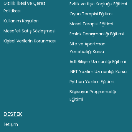
Gizlilik İlkesi ve Çerez
Evlilik ve İlişki Koçluğu Eğitimi
Politikası
Oyun Terapisi Eğitimi
Kullanım Koşulları
Masal Terapisi Eğitimi
Mesafeli Satış Sözleşmesi
Emlak Danışmanlığı Eğitimi
Kişisel Verilerin Korunması
Site ve Apartman
Yöneticiliği Kursu
Adli Bilişim Uzmanlığı Eğitimi
.NET Yazılım Uzmanlığı Kursu
Python Yazılım Eğitimi
Bilgisayar Programcılığı
Eğitimi
DESTEK
İletişim