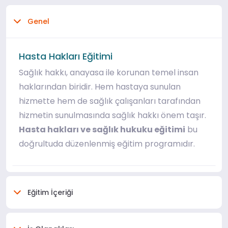
Genel
Hasta Hakları Eğitimi
Sağlık hakkı, anayasa ile korunan temel insan
haklarından biridir. Hem hastaya sunulan
hizmette hem de sağlık çalışanları tarafından
hizmetin sunulmasında sağlık hakkı önem taşır.
Hasta hakları ve sağlık hukuku eğitimi
bu
doğrultuda düzenlenmiş eğitim programıdır.
Eğitim İçeriği