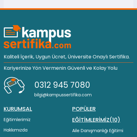
Kaliteli İçerik, Uygun Ücret, Üniversite Onaylı Sertifika.
Kariyerinize Yön Vermenin Güvenli ve Kolay Yolu
0312 945 7080
bilgi@kampussertifika.com
KURUMSAL
POPÜLER
EĞİTİMLERİMİZ(10)
Eğitimlerimiz
Hakkımızda
Aile Danışmanlığı Eğitimi