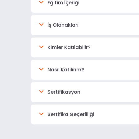
Eğitim İçeriği
İş Olanakları
Kimler Katılabilir?
Nasıl Katılırım?
Sertifikasyon
Sertifika Geçerliliği