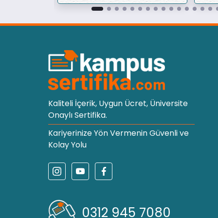
Kaliteli İçerik, Uygun Ücret, Üniversite
Onaylı Sertifika.
Kariyerinize Yön Vermenin Güvenli ve
Kolay Yolu
0312 945 7080