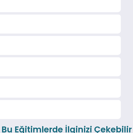
Bu Eğitimlerde İlginizi Çekebilir