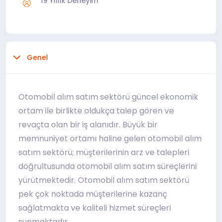
19 Yıllık Deneyim
Genel
Otomobil alım satım sektörü güncel ekonomik
ortam ile birlikte oldukça talep gören ve
revaçta olan bir iş alanıdır. Büyük bir
memnuniyet ortamı haline gelen otomobil alım
satım sektörü; müşterilerinin arz ve talepleri
doğrultusunda otomobil alım satım süreçlerini
yürütmektedir. Otomobil alım satım sektörü
pek çok noktada müşterilerine kazanç
sağlatmakta ve kaliteli hizmet süreçleri
sunmaktadır.