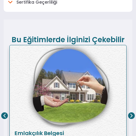
Sertifika Geçerliliği
Bu Eğitimlerde İlginizi Çekebilir
Emlakçılık Belgesi