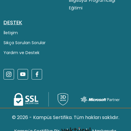
Bilgisayar Programcılığı
Eğitimi
DESTEK
İletişim
Sıkça Sorulan Sorular
Yardım ve Destek
© 2026 - Kampüs Sertifika. Tüm hakları saklıdır.