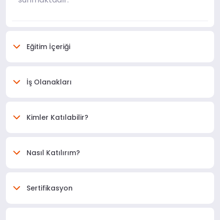
Eğitim İçeriği
İş Olanakları
Kimler Katılabilir?
Nasıl Katılırım?
Sertifikasyon