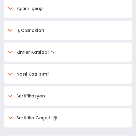
Eğitim İçeriği
İş Olanakları
Kimler Katılabilir?
Nasıl Katılırım?
Sertifikasyon
Sertifika Geçerliliği