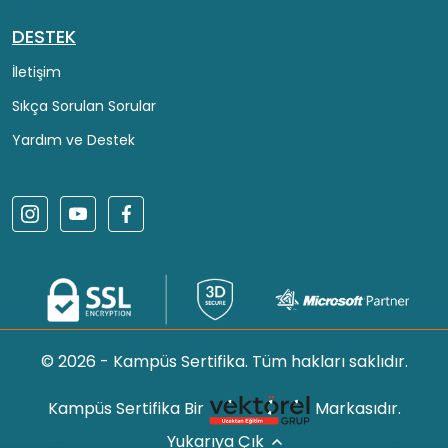
DESTEK
İletişim
Sıkça Sorulan Sorular
Yardım ve Destek
© 2026 - Kampüs Sertifika. Tüm hakları saklıdır.
Kampüs Sertifika Bir
Markasıdır.
Yukarıya Çık