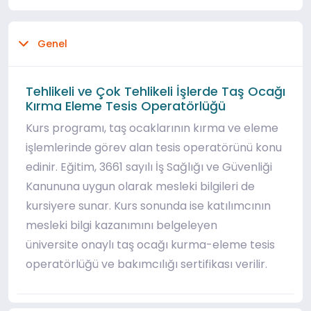
Genel
Tehlikeli ve Çok Tehlikeli İşlerde Taş Ocağı
Kırma Eleme Tesis Operatörlüğü
Kurs programı, taş ocaklarının kırma ve eleme
işlemlerinde görev alan tesis operatörünü konu
edinir. Eğitim, 3661 sayılı İş Sağlığı ve Güvenliği
Kanununa uygun olarak mesleki bilgileri de
kursiyere sunar. Kurs sonunda ise katılımcının
mesleki bilgi kazanımını belgeleyen
üniversite onaylı taş ocağı kurma-eleme tesis
operatörlüğü ve bakımcılığı sertifikası verilir.