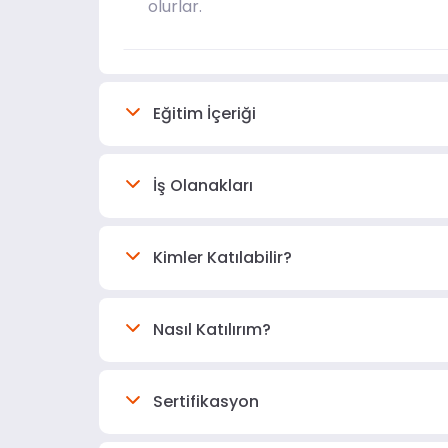
olurlar.
Eğitim İçeriği
İş Olanakları
Kimler Katılabilir?
Nasıl Katılırım?
Sertifikasyon