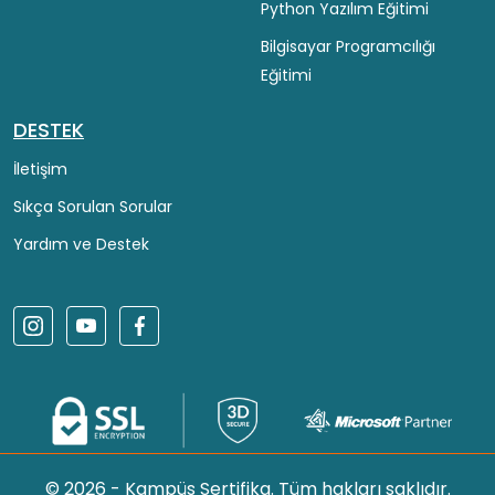
Python Yazılım Eğitimi
Bilgisayar Programcılığı
Eğitimi
DESTEK
İletişim
Sıkça Sorulan Sorular
Yardım ve Destek
© 2026 - Kampüs Sertifika. Tüm hakları saklıdır.