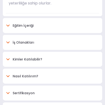
yeterliliğe sahip olurlar.
Eğitim İçeriği
İş Olanakları
Kimler Katılabilir?
Nasıl Katılırım?
Sertifikasyon