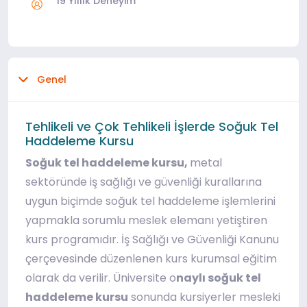
19 Yıllık Deneyim
Genel
Tehlikeli ve Çok Tehlikeli İşlerde Soğuk Tel
Haddeleme Kursu
Soğuk tel haddeleme kursu,
metal
sektöründe iş sağlığı ve güvenliği kurallarına
uygun biçimde soğuk tel haddeleme işlemlerini
yapmakla sorumlu meslek elemanı yetiştiren
kurs programıdır. İş Sağlığı ve Güvenliği Kanunu
çerçevesinde düzenlenen kurs kurumsal eğitim
olarak da verilir. Üniversite o
naylı soğuk tel
haddeleme kursu
sonunda kursiyerler mesleki