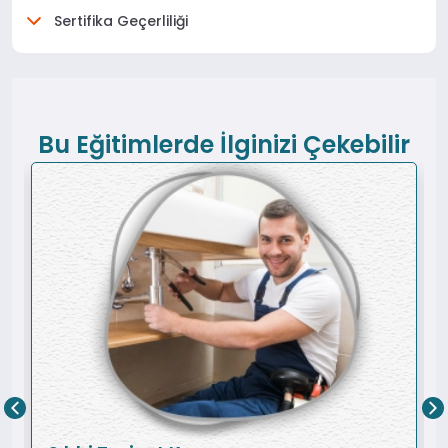
Sertifika Geçerliliği
Bu Eğitimlerde İlginizi Çekebilir