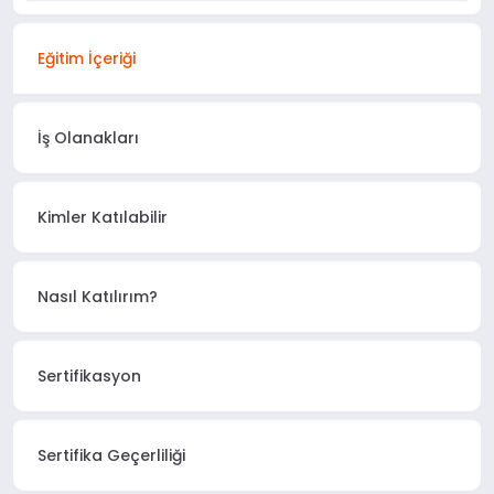
Eğitim İçeriği
İş Olanakları
Kimler Katılabilir
Nasıl Katılırım?
Sertifikasyon
Sertifika Geçerliliği