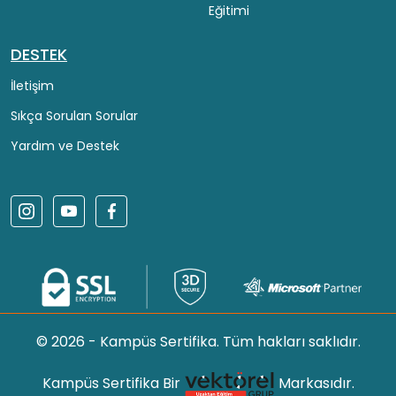
Eğitimi
DESTEK
İletişim
Sıkça Sorulan Sorular
Yardım ve Destek
© 2026 - Kampüs Sertifika. Tüm hakları saklıdır.
Kampüs Sertifika Bir
Markasıdır.