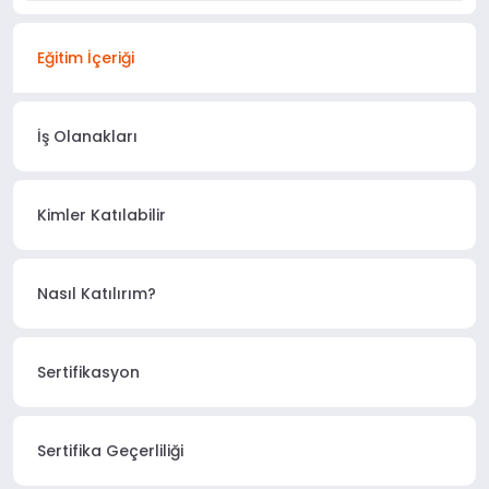
Eğitim İçeriği
İş Olanakları
Kimler Katılabilir
Nasıl Katılırım?
Sertifikasyon
Sertifika Geçerliliği