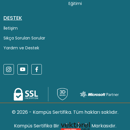
Eğitimi
DESTEK
İletişim
Sıkça Sorulan Sorular
Yardım ve Destek
© 2026 - Kampüs Sertifika. Tüm hakları saklıdır.
Kampüs Sertifika Bir
Markasıdır.