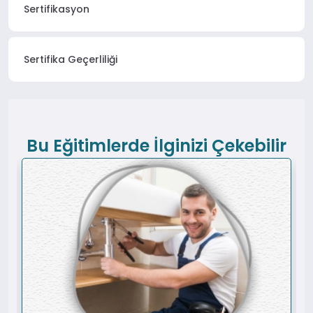
Sertifikasyon
Sertifika Geçerliliği
Bu Eğitimlerde İlginizi Çekebilir