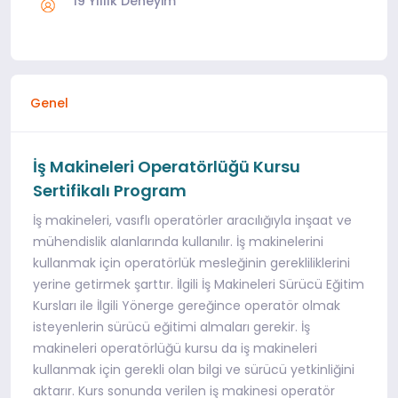
19 Yıllık Deneyim
Genel
İş Makineleri Operatörlüğü Kursu
Sertifikalı Program
İş makineleri, vasıflı operatörler aracılığıyla inşaat ve
mühendislik alanlarında kullanılır. İş makinelerini
kullanmak için operatörlük mesleğinin gerekliliklerini
yerine getirmek şarttır. İlgili İş Makineleri Sürücü Eğitim
Kursları ile İlgili Yönerge gereğince operatör olmak
isteyenlerin sürücü eğitimi almaları gerekir. İş
makineleri operatörlüğü kursu da iş makineleri
kullanmak için gerekli olan bilgi ve sürücü yetkinliğini
aktarır. Kurs sonunda verilen iş makinesi operatör