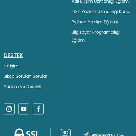
Adli Bilişim Uzmanlığı Eğitimi
.NET Yazılım Uzmanlığı Kursu
Python Yazılım Eğitimi
Bilgisayar Programcılığı
Eğitimi
DESTEK
İletişim
Sıkça Sorulan Sorular
Yardım ve Destek