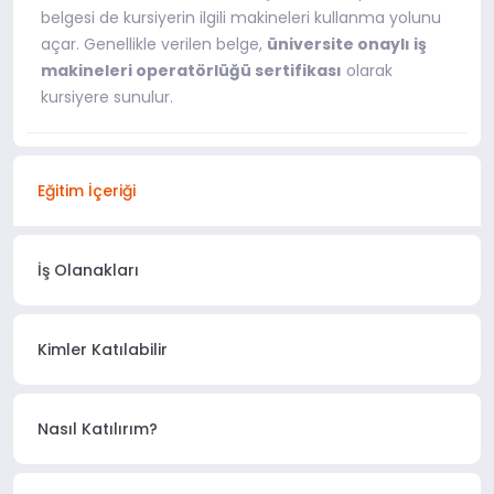
belgesi de kursiyerin ilgili makineleri kullanma yolunu
açar. Genellikle verilen belge,
üniversite onaylı iş
makineleri operatörlüğü sertifikası
olarak
kursiyere sunulur.
Eğitim İçeriği
İş Olanakları
Kimler Katılabilir
Nasıl Katılırım?