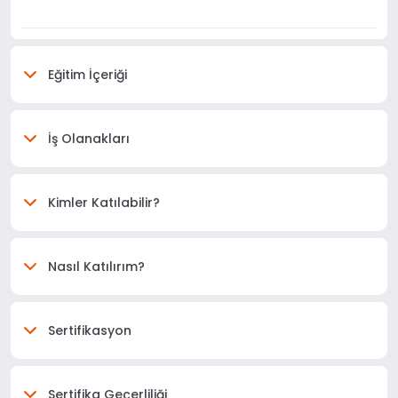
Eğitim İçeriği
İş Olanakları
Kimler Katılabilir?
Nasıl Katılırım?
Sertifikasyon
Sertifika Geçerliliği