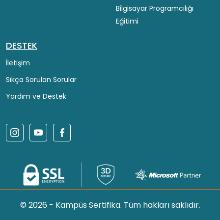
Bilgisayar Programcılığı
Eğitimi
DESTEK
İletişim
Sıkça Sorulan Sorular
Yardım ve Destek
© 2026 - Kampüs Sertifika. Tüm hakları saklıdır.