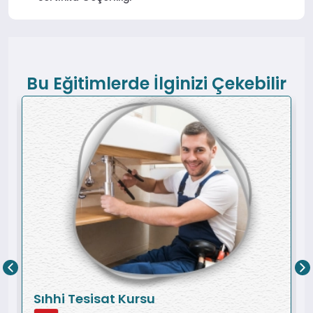
Bu Eğitimlerde İlginizi Çekebilir
Sıhhi Tesisat Kursu