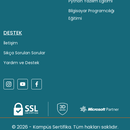
Python Yazılım Eğitimi
Bilgisayar Programcılığı
Eğitimi
DESTEK
İletişim
Sıkça Sorulan Sorular
Yardım ve Destek
© 2026 - Kampüs Sertifika. Tüm hakları saklıdır.