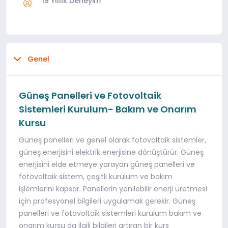
19 Yıllık Deneyim
Genel
Güneş Panelleri ve Fotovoltaik
Sistemleri Kurulum- Bakım ve Onarım
Kursu
Güneş panelleri ve genel olarak fotovoltaik sistemler,
güneş enerjisini elektrik enerjisine dönüştürür. Güneş
enerjisini elde etmeye yarayan güneş panelleri ve
fotovoltaik sistem, çeşitli kurulum ve bakım
işlemlerini kapsar. Panellerin yenilebilir enerji üretmesi
için profesyonel bilgileri uygulamak gerekir. Güneş
panelleri ve fotovoltaik sistemleri kurulum bakım ve
onarım kursu da ilgili bilgileri artıran bir kurs