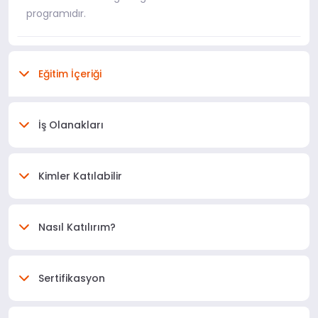
programıdır.
Eğitim İçeriği
İş Olanakları
Kimler Katılabilir
Nasıl Katılırım?
Sertifikasyon