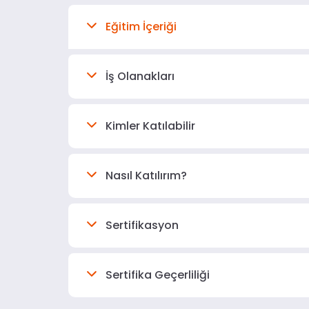
Eğitim İçeriği
İş Olanakları
Kimler Katılabilir
Nasıl Katılırım?
Sertifikasyon
Sertifika Geçerliliği