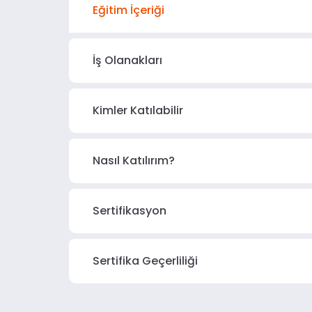
Eğitim İçeriği
İş Olanakları
Kimler Katılabilir
Nasıl Katılırım?
Sertifikasyon
Sertifika Geçerliliği