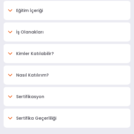
Eğitim İçeriği
İş Olanakları
Kimler Katılabilir?
Nasıl Katılırım?
Sertifikasyon
Sertifika Geçerliliği