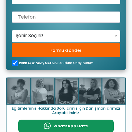
Şehir Seçiniz
Formu Gönder
Okudum Onaylıyorum.
KVKK Açık Onay Metnini
Eğitimlerimiz Hakkında Sorularınız İçin Danışmanlarımızı
Arayabilirsiniz.
WhatsApp Hattı