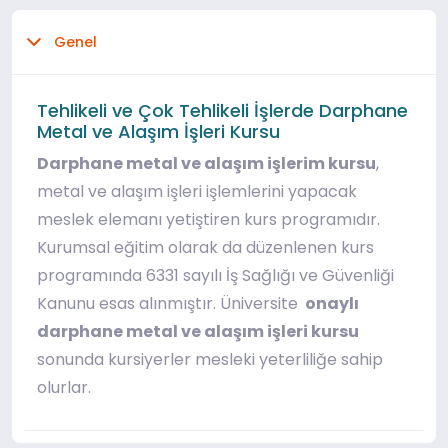
Genel
Tehlikeli ve Çok Tehlikeli İşlerde Darphane
Metal ve Alaşım İşleri Kursu
Darphane metal ve alaşım işlerim kursu
,
metal ve alaşım işleri işlemlerini yapacak
meslek elemanı yetiştiren kurs programıdır.
Kurumsal eğitim olarak da düzenlenen kurs
programında 6331 sayılı İş Sağlığı ve Güvenliği
Kanunu esas alınmıştır. Üniversite
onaylı
darphane metal ve alaşım işleri kursu
sonunda kursiyerler mesleki yeterliliğe sahip
olurlar.