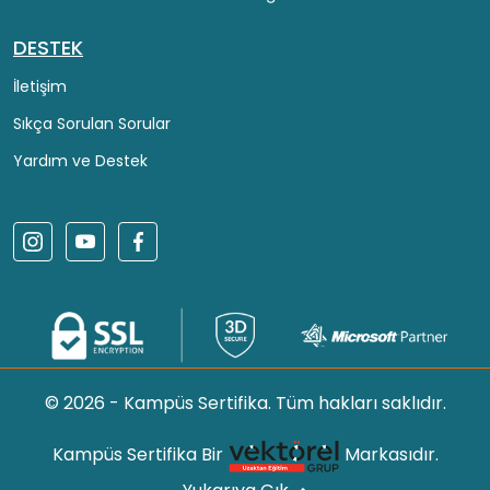
DESTEK
İletişim
Sıkça Sorulan Sorular
Yardım ve Destek
© 2026 - Kampüs Sertifika. Tüm hakları saklıdır.
Kampüs Sertifika Bir
Markasıdır.