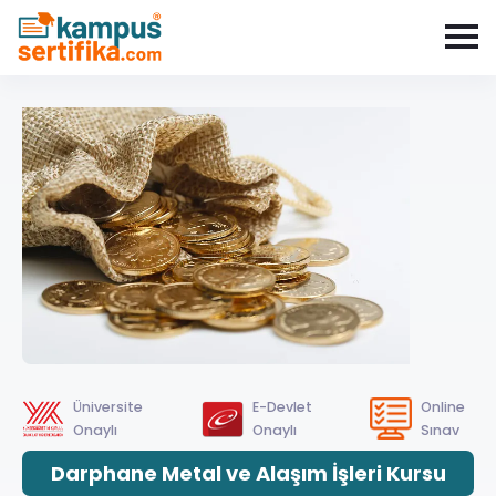
Üniversite
E-Devlet
Online
Onaylı
Onaylı
Sınav
Darphane Metal ve Alaşım İşleri Kursu