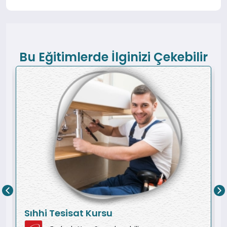
Bu Eğitimlerde İlginizi Çekebilir
Sıhhi Tesisat Kursu