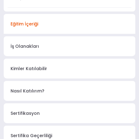
Eğitim İçeriği
İş Olanakları
Kimler Katılabilir
Nasıl Katılırım?
Sertifikasyon
Sertifika Geçerliliği