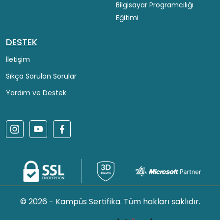
Bilgisayar Programcılığı
Eğitimi
DESTEK
İletişim
Sıkça Sorulan Sorular
Yardım ve Destek
© 2026 - Kampüs Sertifika. Tüm hakları saklıdır.